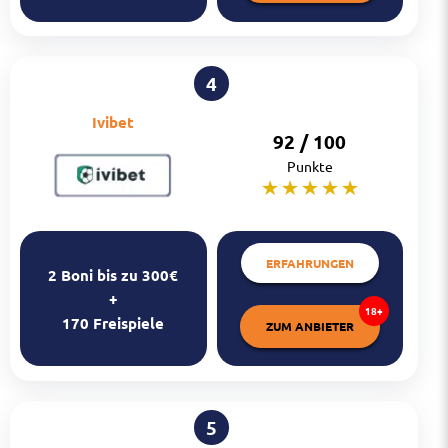
4
Ivibet
92 / 100
Punkte
ERFAHRUNGEN
2 Boni bis zu 300€
+
170 Freispiele
ZUM ANBIETER
5