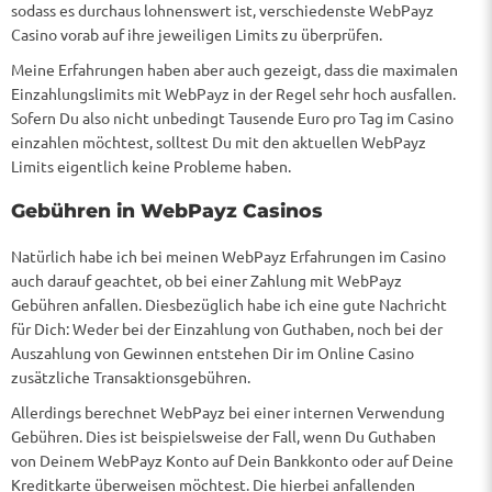
sodass es durchaus lohnenswert ist, verschiedenste WebPayz
Casino vorab auf ihre jeweiligen Limits zu überprüfen.
Meine Erfahrungen haben aber auch gezeigt, dass die maximalen
Einzahlungslimits mit WebPayz in der Regel sehr hoch ausfallen.
Sofern Du also nicht unbedingt Tausende Euro pro Tag im Casino
einzahlen möchtest, solltest Du mit den aktuellen WebPayz
Limits eigentlich keine Probleme haben.
Gebühren in WebPayz Casinos
Natürlich habe ich bei meinen WebPayz Erfahrungen im Casino
auch darauf geachtet, ob bei einer Zahlung mit WebPayz
Gebühren anfallen. Diesbezüglich habe ich eine gute Nachricht
für Dich: Weder bei der Einzahlung von Guthaben, noch bei der
Auszahlung von Gewinnen entstehen Dir im Online Casino
zusätzliche Transaktionsgebühren.
Allerdings berechnet WebPayz bei einer internen Verwendung
Gebühren. Dies ist beispielsweise der Fall, wenn Du Guthaben
von Deinem WebPayz Konto auf Dein Bankkonto oder auf Deine
Kreditkarte überweisen möchtest. Die hierbei anfallenden