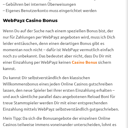
– Gebühren bei internen Überweisungen
– Eigenes Benutzerkonto muss eingerichtet werden
WebPayz Casino Bonus
Wenn Du auf der Suche nach einem speziellen Bonus bist, der
nur für Zahlungen per WebPayz angeboten wird, muss ich Dich
leider enttäuschen, denn einen derartigen Bonus gibt es
momentan noch nicht – dafür ist WebPayz vermutlich einfach
noch zu unbekannt. Das bedeutet aber nicht, dass Du Dir mit
einer Einzahlung per WebPayz keinen
Casino Bonus
sichern
kannst.
Du kannst Dir selbstverständlich den klassischen
Willkommensbonus eines jeden Online Casinos gutschreiben
lassen, den neue Spieler bei ihrer ersten Einzahlung erhalten –
und auch sämtliche parallel dazu angebotenen Reload Boni für
treue Stammspieler werden Dir mit einer entsprechenden
Einzahlung mittels WebPayz selbstverständlich gutgeschrieben.
Mein Tipp: Da sich die Bonusangebote der einzelnen Online
Casinos teilweise immens voneinander unterscheiden, lohnt es