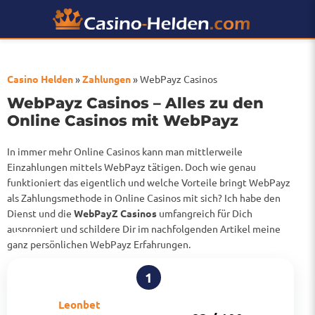
Casino Helden
»
Zahlungen
»
WebPayz Casinos
WebPayz Casinos – Alles zu den
Online Casinos mit WebPayz
In immer mehr Online Casinos kann man mittlerweile
Einzahlungen mittels WebPayz tätigen. Doch wie genau
funktioniert das eigentlich und welche Vorteile bringt WebPayz
als Zahlungsmethode in Online Casinos mit sich? Ich habe den
Dienst und die
WebPayZ Casinos
umfangreich für Dich
ausprobiert und schildere Dir im nachfolgenden Artikel meine
ganz persönlichen WebPayz Erfahrungen.
1
Leonbet