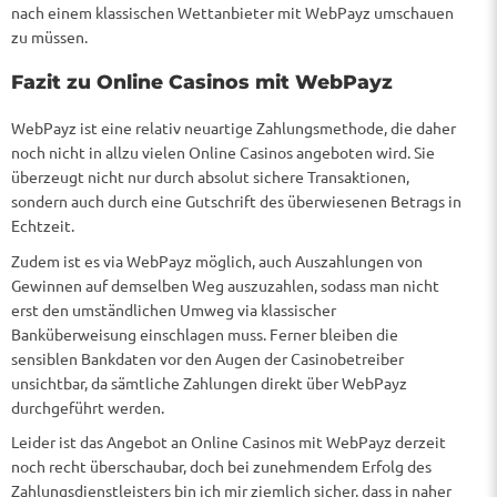
nach einem klassischen Wettanbieter mit WebPayz umschauen
zu müssen.
Fazit zu Online Casinos mit WebPayz
WebPayz ist eine relativ neuartige Zahlungsmethode, die daher
noch nicht in allzu vielen Online Casinos angeboten wird. Sie
überzeugt nicht nur durch absolut sichere Transaktionen,
sondern auch durch eine Gutschrift des überwiesenen Betrags in
Echtzeit.
Zudem ist es via WebPayz möglich, auch Auszahlungen von
Gewinnen auf demselben Weg auszuzahlen, sodass man nicht
erst den umständlichen Umweg via klassischer
Banküberweisung einschlagen muss. Ferner bleiben die
sensiblen Bankdaten vor den Augen der Casinobetreiber
unsichtbar, da sämtliche Zahlungen direkt über WebPayz
durchgeführt werden.
Leider ist das Angebot an Online Casinos mit WebPayz derzeit
noch recht überschaubar, doch bei zunehmendem Erfolg des
Zahlungsdienstleisters bin ich mir ziemlich sicher, dass in naher