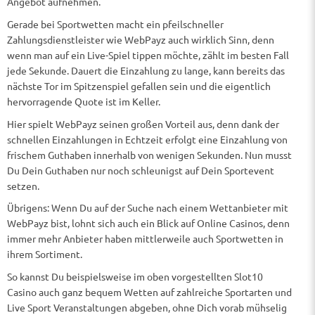
Angebot aufnehmen.
Gerade bei Sportwetten macht ein pfeilschneller
Zahlungsdienstleister wie WebPayz auch wirklich Sinn, denn
wenn man auf ein Live-Spiel tippen möchte, zählt im besten Fall
jede Sekunde. Dauert die Einzahlung zu lange, kann bereits das
nächste Tor im Spitzenspiel gefallen sein und die eigentlich
hervorragende Quote ist im Keller.
Hier spielt WebPayz seinen großen Vorteil aus, denn dank der
schnellen Einzahlungen in Echtzeit erfolgt eine Einzahlung von
frischem Guthaben innerhalb von wenigen Sekunden. Nun musst
Du Dein Guthaben nur noch schleunigst auf Dein Sportevent
setzen.
Übrigens: Wenn Du auf der Suche nach einem Wettanbieter mit
WebPayz bist, lohnt sich auch ein Blick auf Online Casinos, denn
immer mehr Anbieter haben mittlerweile auch Sportwetten in
ihrem Sortiment.
So kannst Du beispielsweise im oben vorgestellten Slot10
Casino auch ganz bequem Wetten auf zahlreiche Sportarten und
Live Sport Veranstaltungen abgeben, ohne Dich vorab mühselig