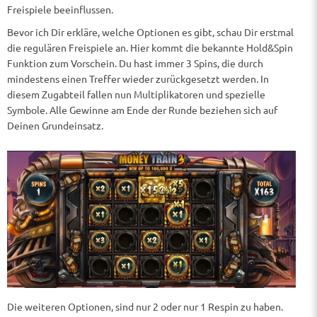
Freispiele beeinflussen.
Bevor ich Dir erkläre, welche Optionen es gibt, schau Dir erstmal
die regulären Freispiele an. Hier kommt die bekannte Hold&Spin
Funktion zum Vorschein. Du hast immer 3 Spins, die durch
mindestens einen Treffer wieder zurückgesetzt werden. In
diesem Zugabteil fallen nun Multiplikatoren und spezielle
Symbole. Alle Gewinne am Ende der Runde beziehen sich auf
Deinen Grundeinsatz.
Die weiteren Optionen, sind nur 2 oder nur 1 Respin zu haben.