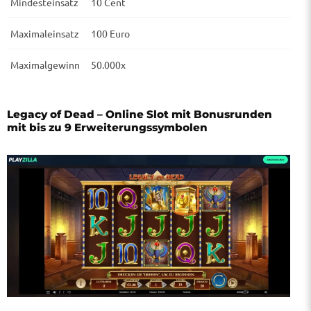
Mindesteinsatz
10 Cent
Maximaleinsatz
100 Euro
Maximalgewinn
50.000x
Legacy of Dead – Online Slot mit Bonusrunden
mit bis zu 9 Erweiterungssymbolen