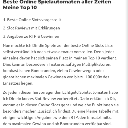
Beste Online Spielautomaten aller Zeiten –
Meine Top 10
Beste Online Slots vorgestellt
Slot Reviews mit Erklärungen
Angaben zu RTP & Gewinnen
Nun möchte ich Dir die Spiele auf der beste Online Slots Liste
selbstverständlich noch etwas genauer vorstellen. Denn jeder
einzelne davon hat sich seinen Platz in meinen Top 10 verdient.
Dies kann an besonderen Features, saftigen Multiplikatoren,
bombastischen Bonusrunden, vielen Gewinnwegen oder
gigantischen maximalen Gewinnen von bis zu 100.000x des
Einsatzes liegen.
Zu jedem dieser hervorragenden Echtgeld Spielautomaten habe
ich Dir ein kurzes Slot Review vorbereitet. Darin erkläre ich Dir,
worum es in diesen Casino Slots geht und welche Funktionen sie
besonders machen. Zusätzlich findest Du eine kleine Tabelle mit
einigen wichtigen Angaben, wie dem RTP, den Einsatzlimits,
dem maximalen Gewinn und ob Bonusrunden verfügbar sind.