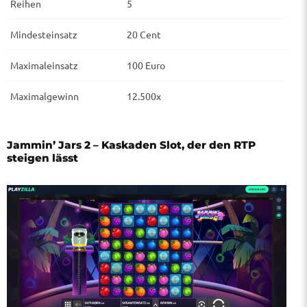
Reihen
5
Mindesteinsatz
20 Cent
Maximaleinsatz
100 Euro
Maximalgewinn
12.500x
Jammin’ Jars 2 – Kaskaden Slot, der den RTP
steigen lässt