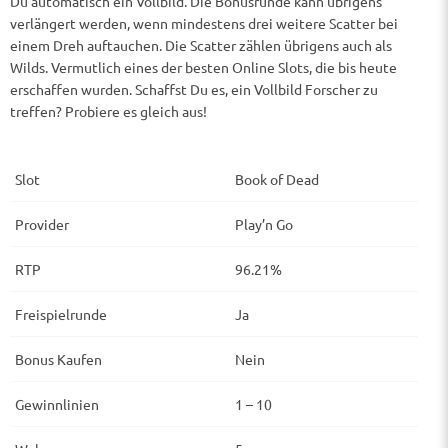
Du automatisch ein Vollbild. Die Bonusrunde kann übrigens
verlängert werden, wenn mindestens drei weitere Scatter bei
einem Dreh auftauchen. Die Scatter zählen übrigens auch als
Wilds. Vermutlich eines der besten Online Slots, die bis heute
erschaffen wurden. Schaffst Du es, ein Vollbild Forscher zu
treffen? Probiere es gleich aus!
Slot
Book of Dead
Provider
Play’n Go
RTP
96.21%
Freispielrunde
Ja
Bonus Kaufen
Nein
Gewinnlinien
1 – 10