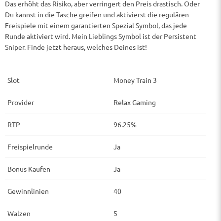
Das erhöht das Risiko, aber verringert den Preis drastisch. Oder
Du kannst in die Tasche greifen und aktivierst die regulären
Freispiele mit einem garantierten Spezial Symbol, das jede
Runde aktiviert wird. Mein Lieblings Symbol ist der Persistent
Sniper. Finde jetzt heraus, welches Deines ist!
Slot
Money Train 3
Provider
Relax Gaming
RTP
96.25%
Freispielrunde
Ja
Bonus Kaufen
Ja
Gewinnlinien
40
Walzen
5