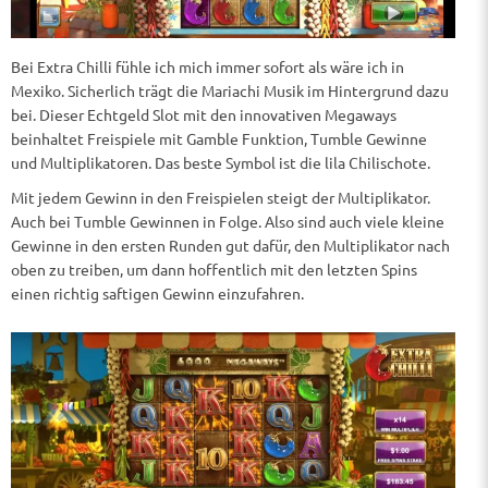
Bei Extra Chilli fühle ich mich immer sofort als wäre ich in
Mexiko. Sicherlich trägt die Mariachi Musik im Hintergrund dazu
bei. Dieser Echtgeld Slot mit den innovativen Megaways
beinhaltet Freispiele mit Gamble Funktion, Tumble Gewinne
und Multiplikatoren. Das beste Symbol ist die lila Chilischote.
Mit jedem Gewinn in den Freispielen steigt der Multiplikator.
Auch bei Tumble Gewinnen in Folge. Also sind auch viele kleine
Gewinne in den ersten Runden gut dafür, den Multiplikator nach
oben zu treiben, um dann hoffentlich mit den letzten Spins
einen richtig saftigen Gewinn einzufahren.