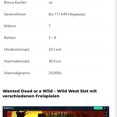
Bonus Kaufen
Ja
Gewinnlinien
bis 117.649 Megaways
Walzen
7
Reihen
2 – 8
Mindesteinsatz
20 Cent
Maximaleinsatz
40 Euro
Maximalgewinn
20.000x
Wanted Dead or a Wild – Wild West Slot mit
verschiedenen Freispielen