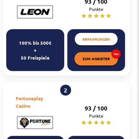
93 / 100
Punkte
ERFAHRUNGEN
100% bis 500€
+
50 Freispiele
ZUM ANBIETER
2
Fortuneplay
Casino
93 / 100
Punkte