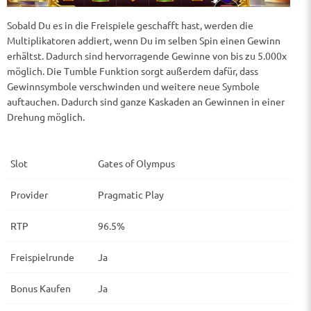
Sobald Du es in die Freispiele geschafft hast, werden die
Multiplikatoren addiert, wenn Du im selben Spin einen Gewinn
erhältst. Dadurch sind hervorragende Gewinne von bis zu 5.000x
möglich. Die Tumble Funktion sorgt außerdem dafür, dass
Gewinnsymbole verschwinden und weitere neue Symbole
auftauchen. Dadurch sind ganze Kaskaden an Gewinnen in einer
Drehung möglich.
Slot
Gates of Olympus
Provider
Pragmatic Play
RTP
96.5%
Freispielrunde
Ja
Bonus Kaufen
Ja