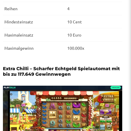
Reihen
4
Mindesteinsatz
10 Cent
Maximaleinsatz
10 Euro
Maximalgewinn
100.000x
Extra Chilli – Scharfer Echtgeld Spielautomat mit
bis zu 117.649 Gewinnwegen