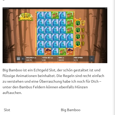
Big Bamboo ist ein Echtgeld Slot, der schön gestaltet ist und
flüssige Animationen beinhaltet. Die Regeln sind recht einfach
zu verstehen und eine Überraschung habe ich noch für Dich –
unter den Bambus Feldern können ebenfalls Münzen
auftauchen.
Slot
Big Bamboo