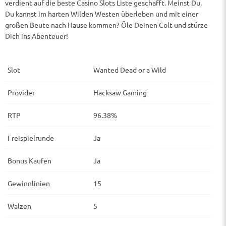
verdient auf die beste Casino Slots Liste geschafft. Meinst Du,
Du kannst im harten Wilden Westen überleben und mit einer
großen Beute nach Hause kommen? Öle Deinen Colt und stürze
Dich ins Abenteuer!
Slot
Wanted Dead or a Wild
Provider
Hacksaw Gaming
RTP
96.38%
Freispielrunde
Ja
Bonus Kaufen
Ja
Gewinnlinien
15
Walzen
5