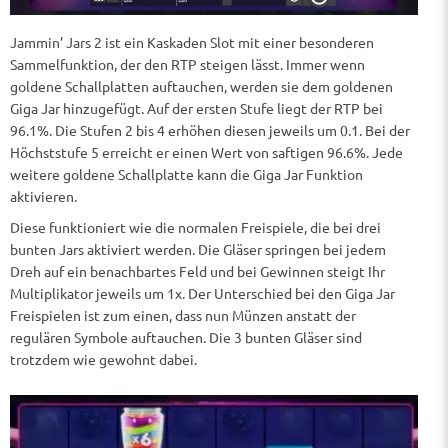
Jammin’ Jars 2 ist ein Kaskaden Slot mit einer besonderen
Sammelfunktion, der den RTP steigen lässt. Immer wenn
goldene Schallplatten auftauchen, werden sie dem goldenen
Giga Jar hinzugefügt. Auf der ersten Stufe liegt der RTP bei
96.1%. Die Stufen 2 bis 4 erhöhen diesen jeweils um 0.1. Bei der
Höchststufe 5 erreicht er einen Wert von saftigen 96.6%. Jede
weitere goldene Schallplatte kann die Giga Jar Funktion
aktivieren.
Diese funktioniert wie die normalen Freispiele, die bei drei
bunten Jars aktiviert werden. Die Gläser springen bei jedem
Dreh auf ein benachbartes Feld und bei Gewinnen steigt Ihr
Multiplikator jeweils um 1x. Der Unterschied bei den Giga Jar
Freispielen ist zum einen, dass nun Münzen anstatt der
regulären Symbole auftauchen. Die 3 bunten Gläser sind
trotzdem wie gewohnt dabei.