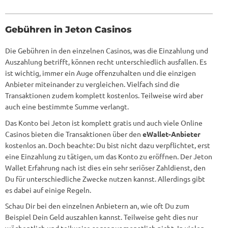
Gebühren in Jeton Casinos
Die Gebühren in den einzelnen Casinos, was die Einzahlung und
Auszahlung betrifft, können recht unterschiedlich ausfallen. Es
ist wichtig, immer ein Auge offenzuhalten und die einzigen
Anbieter miteinander zu vergleichen. Vielfach sind die
Transaktionen zudem komplett kostenlos. Teilweise wird aber
auch eine bestimmte Summe verlangt.
Das Konto bei Jeton ist komplett gratis und auch viele Online
Casinos bieten die Transaktionen über den
eWallet-Anbieter
kostenlos an. Doch beachte: Du bist nicht dazu verpflichtet, erst
eine Einzahlung zu tätigen, um das Konto zu eröffnen. Der Jeton
Wallet Erfahrung nach ist dies ein sehr seriöser Zahldienst, den
Du für unterschiedliche Zwecke nutzen kannst. Allerdings gibt
es dabei auf einige Regeln.
Schau Dir bei den einzelnen Anbietern an, wie oft Du zum
Beispiel Dein Geld auszahlen kannst. Teilweise geht dies nur