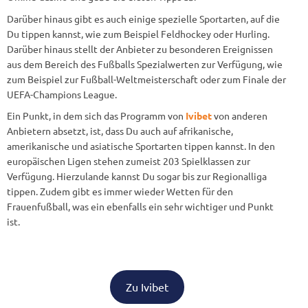
Darüber hinaus gibt es auch einige spezielle Sportarten, auf die
Du tippen kannst, wie zum Beispiel Feldhockey oder Hurling.
Darüber hinaus stellt der Anbieter zu besonderen Ereignissen
aus dem Bereich des Fußballs Spezialwerten zur Verfügung, wie
zum Beispiel zur Fußball-Weltmeisterschaft oder zum Finale der
UEFA-Champions League.
Ein Punkt, in dem sich das Programm von
Ivibet
von anderen
Anbietern absetzt, ist, dass Du auch auf afrikanische,
amerikanische und asiatische Sportarten tippen kannst. In den
europäischen Ligen stehen zumeist 203 Spielklassen zur
Verfügung. Hierzulande kannst Du sogar bis zur Regionalliga
tippen. Zudem gibt es immer wieder Wetten für den
Frauenfußball, was ein ebenfalls ein sehr wichtiger und Punkt
ist.
Zu Ivibet