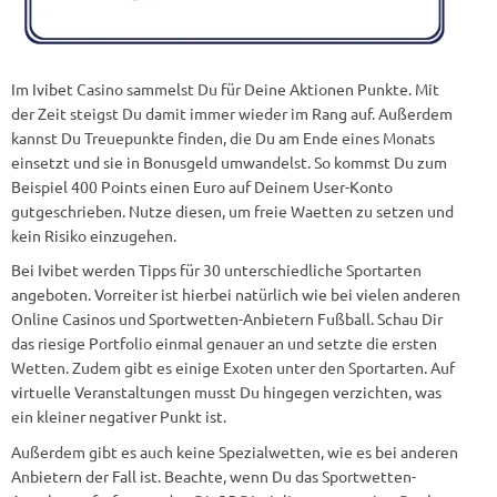
Im Ivibet Casino sammelst Du für Deine Aktionen Punkte. Mit
der Zeit steigst Du damit immer wieder im Rang auf. Außerdem
kannst Du Treuepunkte finden, die Du am Ende eines Monats
einsetzt und sie in Bonusgeld umwandelst. So kommst Du zum
Beispiel 400 Points einen Euro auf Deinem User-Konto
gutgeschrieben. Nutze diesen, um freie Waetten zu setzen und
kein Risiko einzugehen.
Bei Ivibet werden Tipps für 30 unterschiedliche Sportarten
angeboten. Vorreiter ist hierbei natürlich wie bei vielen anderen
Online Casinos und Sportwetten-Anbietern Fußball. Schau Dir
das riesige Portfolio einmal genauer an und setzte die ersten
Wetten. Zudem gibt es einige Exoten unter den Sportarten. Auf
virtuelle Veranstaltungen musst Du hingegen verzichten, was
ein kleiner negativer Punkt ist.
Außerdem gibt es auch keine Spezialwetten, wie es bei anderen
Anbietern der Fall ist. Beachte, wenn Du das Sportwetten-