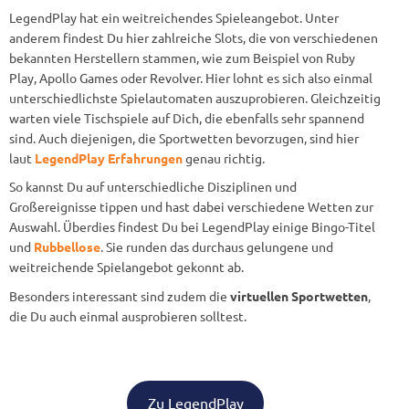
LegendPlay hat ein weitreichendes Spieleangebot. Unter
anderem findest Du hier zahlreiche Slots, die von verschiedenen
bekannten Herstellern stammen, wie zum Beispiel von Ruby
Play, Apollo Games oder Revolver. Hier lohnt es sich also einmal
unterschiedlichste Spielautomaten auszuprobieren. Gleichzeitig
warten viele Tischspiele auf Dich, die ebenfalls sehr spannend
sind. Auch diejenigen, die Sportwetten bevorzugen, sind hier
laut
LegendPlay Erfahrungen
genau richtig.
So kannst Du auf unterschiedliche Disziplinen und
Großereignisse tippen und hast dabei verschiedene Wetten zur
Auswahl. Überdies findest Du bei LegendPlay einige Bingo-Titel
und
Rubbellose
. Sie runden das durchaus gelungene und
weitreichende Spielangebot gekonnt ab.
Besonders interessant sind zudem die
virtuellen Sportwetten
,
die Du auch einmal ausprobieren solltest.
Zu LegendPlay