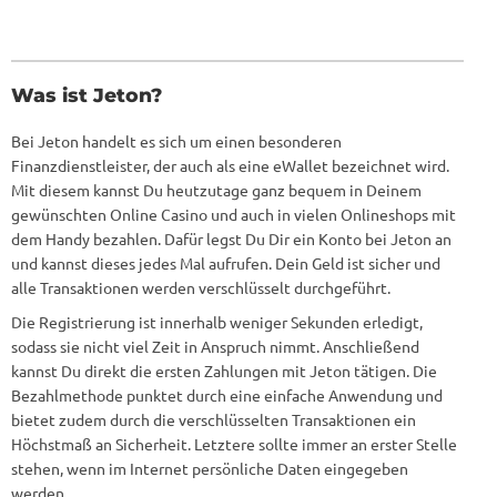
Was ist Jeton?
Bei Jeton handelt es sich um einen besonderen
Finanzdienstleister, der auch als eine eWallet bezeichnet wird.
Mit diesem kannst Du heutzutage ganz bequem in Deinem
gewünschten Online Casino und auch in vielen Onlineshops mit
dem Handy bezahlen. Dafür legst Du Dir ein Konto bei Jeton an
und kannst dieses jedes Mal aufrufen. Dein Geld ist sicher und
alle Transaktionen werden verschlüsselt durchgeführt.
Die Registrierung ist innerhalb weniger Sekunden erledigt,
sodass sie nicht viel Zeit in Anspruch nimmt. Anschließend
kannst Du direkt die ersten Zahlungen mit Jeton tätigen. Die
Bezahlmethode punktet durch eine einfache Anwendung und
bietet zudem durch die verschlüsselten Transaktionen ein
Höchstmaß an Sicherheit. Letztere sollte immer an erster Stelle
stehen, wenn im Internet persönliche Daten eingegeben
werden.