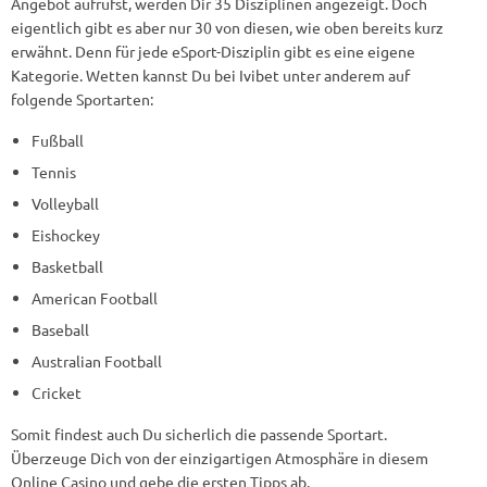
Angebot aufrufst, werden Dir 35 Disziplinen angezeigt. Doch
eigentlich gibt es aber nur 30 von diesen, wie oben bereits kurz
erwähnt. Denn für jede eSport-Disziplin gibt es eine eigene
Kategorie. Wetten kannst Du bei Ivibet unter anderem auf
folgende Sportarten:
Fußball
Tennis
Volleyball
Eishockey
Basketball
American Football
Baseball
Australian Football
Cricket
Somit findest auch Du sicherlich die passende Sportart.
Überzeuge Dich von der einzigartigen Atmosphäre in diesem
Online Casino und gebe die ersten Tipps ab.