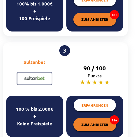
100% bis 1.000€
+
100 Freispiele
ZUM ANBIETER
3
Sultanbet
90 / 100
Punkte
ERFAHRUNGEN
100 % bis 2.000€
+
Keine Freispiele
ZUM ANBIETER