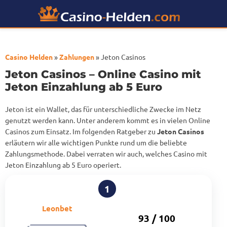
Casino Helden
»
Zahlungen
»
Jeton Casinos
Jeton Casinos – Online Casino mit
Jeton Einzahlung ab 5 Euro
Jeton ist ein Wallet, das für unterschiedliche Zwecke im Netz
genutzt werden kann. Unter anderem kommt es in vielen Online
Casinos zum Einsatz. Im folgenden Ratgeber zu
Jeton Casinos
erläutern wir alle wichtigen Punkte rund um die beliebte
Zahlungsmethode. Dabei verraten wir auch, welches Casino mit
Jeton Einzahlung ab 5 Euro operiert.
1
Leonbet
93 / 100