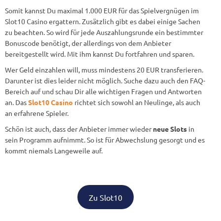
Somit kannst Du maximal 1.000 EUR für das Spielvergnügen im
Slot10 Casino ergattern. Zusätzlich gibt es dabei einige Sachen
zu beachten. So wird für jede Auszahlungsrunde ein bestimmter
Bonuscode benötigt, der allerdings von dem Anbieter
bereitgestellt wird. Mit ihm kannst Du fortfahren und sparen.
Wer Geld einzahlen will, muss mindestens 20 EUR transferieren.
Darunter ist dies leider nicht möglich. Suche dazu auch den FAQ-
Bereich auf und schau Dir alle wichtigen Fragen und Antworten
an. Das
Slot10 Casino
richtet sich sowohl an Neulinge, als auch
an erfahrene Spieler.
Schön ist auch, dass der Anbieter immer wieder
neue Slots
in
sein Programm aufnimmt. So ist für Abwechslung gesorgt und es
kommt niemals Langeweile auf.
Zu Slot10