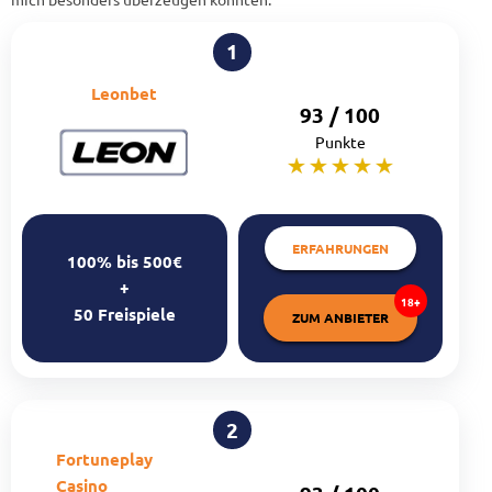
1
Leonbet
93 / 100
Punkte
ERFAHRUNGEN
100% bis 500€
+
50 Freispiele
ZUM ANBIETER
2
Fortuneplay
Casino