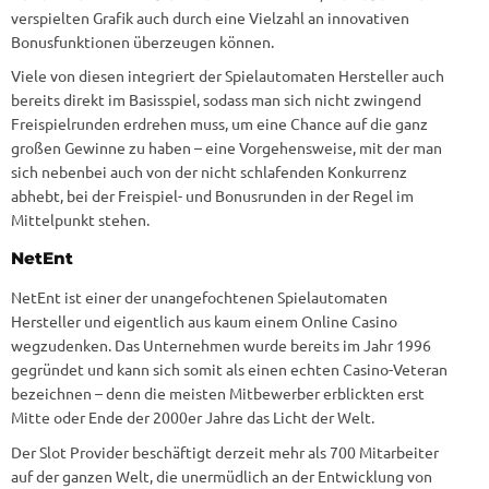
verspielten Grafik auch durch eine Vielzahl an innovativen
Bonusfunktionen überzeugen können.
Viele von diesen integriert der Spielautomaten Hersteller auch
bereits direkt im Basisspiel, sodass man sich nicht zwingend
Freispielrunden erdrehen muss, um eine Chance auf die ganz
großen Gewinne zu haben – eine Vorgehensweise, mit der man
sich nebenbei auch von der nicht schlafenden Konkurrenz
abhebt, bei der Freispiel- und Bonusrunden in der Regel im
Mittelpunkt stehen.
NetEnt
NetEnt ist einer der unangefochtenen Spielautomaten
Hersteller und eigentlich aus kaum einem Online Casino
wegzudenken. Das Unternehmen wurde bereits im Jahr 1996
gegründet und kann sich somit als einen echten Casino-Veteran
bezeichnen – denn die meisten Mitbewerber erblickten erst
Mitte oder Ende der 2000er Jahre das Licht der Welt.
Der Slot Provider beschäftigt derzeit mehr als 700 Mitarbeiter
auf der ganzen Welt, die unermüdlich an der Entwicklung von