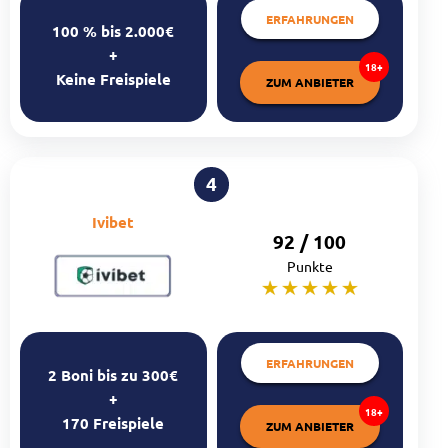
ERFAHRUNGEN
100 % bis 2.000€
+
Keine Freispiele
ZUM ANBIETER
4
Ivibet
92 / 100
Punkte
ERFAHRUNGEN
2 Boni bis zu 300€
+
170 Freispiele
ZUM ANBIETER