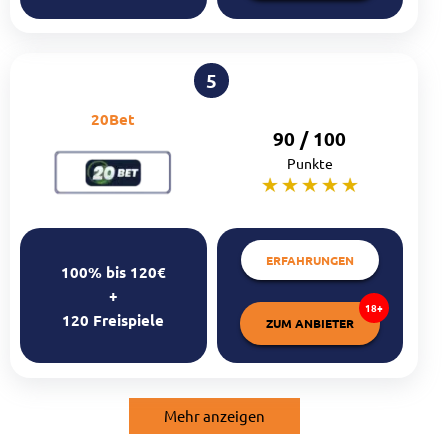
5
20Bet
90 / 100
Punkte
ERFAHRUNGEN
100% bis 120€
+
120 Freispiele
ZUM ANBIETER
Mehr anzeigen