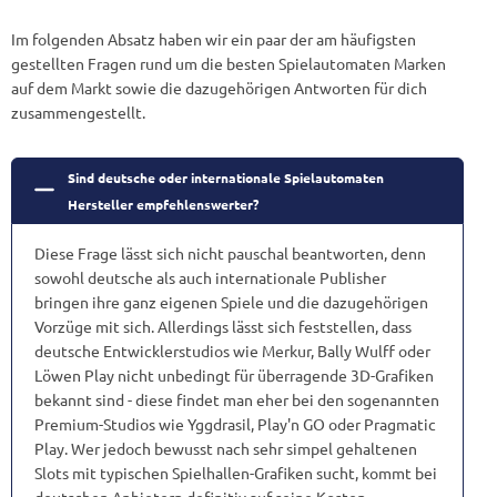
Im folgenden Absatz haben wir ein paar der am häufigsten
gestellten Fragen rund um die besten Spielautomaten Marken
auf dem Markt sowie die dazugehörigen Antworten für dich
zusammengestellt.
Sind deutsche oder internationale Spielautomaten
Hersteller empfehlenswerter?
Diese Frage lässt sich nicht pauschal beantworten, denn
sowohl deutsche als auch internationale Publisher
bringen ihre ganz eigenen Spiele und die dazugehörigen
Vorzüge mit sich. Allerdings lässt sich feststellen, dass
deutsche Entwicklerstudios wie Merkur, Bally Wulff oder
Löwen Play nicht unbedingt für überragende 3D-Grafiken
bekannt sind - diese findet man eher bei den sogenannten
Premium-Studios wie Yggdrasil, Play'n GO oder Pragmatic
Play. Wer jedoch bewusst nach sehr simpel gehaltenen
Slots mit typischen Spielhallen-Grafiken sucht, kommt bei
deutschen Anbietern definitiv auf seine Kosten.