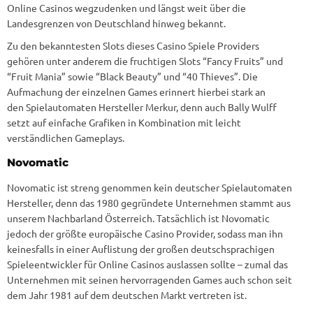
Online Casinos wegzudenken und längst weit über die
Landesgrenzen von Deutschland hinweg bekannt.
Zu den bekanntesten Slots dieses Casino Spiele Providers
gehören unter anderem die fruchtigen Slots “Fancy Fruits” und
“Fruit Mania” sowie “Black Beauty” und “40 Thieves”. Die
Aufmachung der einzelnen Games erinnert hierbei stark an
den Spielautomaten Hersteller Merkur, denn auch Bally Wulff
setzt auf einfache Grafiken in Kombination mit leicht
verständlichen Gameplays.
Novomatic
Novomatic ist streng genommen kein deutscher Spielautomaten
Hersteller, denn das 1980 gegründete Unternehmen stammt aus
unserem Nachbarland Österreich. Tatsächlich ist Novomatic
jedoch der größte europäische Casino Provider, sodass man ihn
keinesfalls in einer Auflistung der großen deutschsprachigen
Spieleentwickler für Online Casinos auslassen sollte – zumal das
Unternehmen mit seinen hervorragenden Games auch schon seit
dem Jahr 1981 auf dem deutschen Markt vertreten ist.