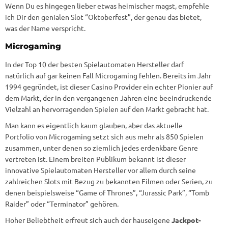
Wenn Du es hingegen lieber etwas heimischer magst, empfehle
ich Dir den genialen Slot “Oktoberfest”, der genau das bietet,
was der Name verspricht.
Microgaming
In der Top 10 der besten Spielautomaten Hersteller darf
natürlich auf gar keinen Fall Microgaming fehlen. Bereits im Jahr
1994 gegründet, ist dieser Casino Provider ein echter Pionier auf
dem Markt, der in den vergangenen Jahren eine beeindruckende
Vielzahl an hervorragenden Spielen auf den Markt gebracht hat.
Man kann es eigentlich kaum glauben, aber das aktuelle
Portfolio von Microgaming setzt sich aus mehr als 850 Spielen
zusammen, unter denen so ziemlich jedes erdenkbare Genre
vertreten ist. Einem breiten Publikum bekannt ist dieser
innovative Spielautomaten Hersteller vor allem durch seine
zahlreichen Slots mit Bezug zu bekannten Filmen oder Serien, zu
denen beispielsweise “Game of Thrones”, “Jurassic Park”, “Tomb
Raider” oder “Terminator” gehören.
Hoher Beliebtheit erfreut sich auch der hauseigene
Jackpot-