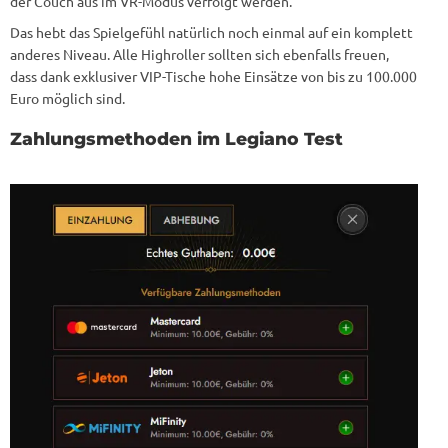
der Couch aus im VR-Modus verfolgt werden.
Das hebt das Spielgefühl natürlich noch einmal auf ein komplett
anderes Niveau. Alle Highroller sollten sich ebenfalls freuen,
dass dank exklusiver VIP-Tische hohe Einsätze von bis zu 100.000
Euro möglich sind.
Zahlungsmethoden im Legiano Test