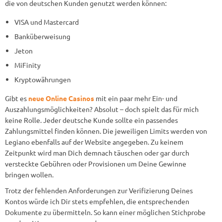
die von deutschen Kunden genutzt werden können:
VISA und Mastercard
Banküberweisung
Jeton
MiFinity
Kryptowährungen
Gibt es
neue Online Casinos
mit ein paar mehr Ein- und
Auszahlungsmöglichkeiten? Absolut – doch spielt das für mich
keine Rolle. Jeder deutsche Kunde sollte ein passendes
Zahlungsmittel finden können. Die jeweiligen Limits werden von
Legiano ebenfalls auf der Website angegeben. Zu keinem
Zeitpunkt wird man Dich demnach täuschen oder gar durch
versteckte Gebühren oder Provisionen um Deine Gewinne
bringen wollen.
Trotz der fehlenden Anforderungen zur Verifizierung Deines
Kontos würde ich Dir stets empfehlen, die entsprechenden
Dokumente zu übermitteln. So kann einer möglichen Stichprobe