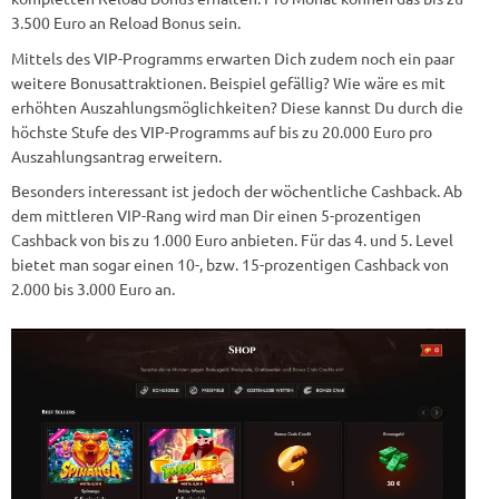
3.500 Euro an Reload Bonus sein.
Mittels des VIP-Programms erwarten Dich zudem noch ein paar
weitere Bonusattraktionen. Beispiel gefällig? Wie wäre es mit
erhöhten Auszahlungsmöglichkeiten? Diese kannst Du durch die
höchste Stufe des VIP-Programms auf bis zu 20.000 Euro pro
Auszahlungsantrag erweitern.
Besonders interessant ist jedoch der wöchentliche Cashback. Ab
dem mittleren VIP-Rang wird man Dir einen 5-prozentigen
Cashback von bis zu 1.000 Euro anbieten. Für das 4. und 5. Level
bietet man sogar einen 10-, bzw. 15-prozentigen Cashback von
2.000 bis 3.000 Euro an.