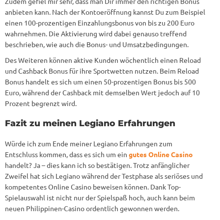
Zudem gefiel mir sehr, dass man Dir immer den richtigen Bonus
anbieten kann. Nach der Kontoeröffnung kannst Du zum Beispiel
einen 100-prozentigen Einzahlungsbonus von bis zu 200 Euro
wahrnehmen. Die Aktivierung wird dabei genauso treffend
beschrieben, wie auch die Bonus- und Umsatzbedingungen.
Des Weiteren können aktive Kunden wöchentlich einen Reload
und Cashback Bonus für ihre Sportwetten nutzen. Beim Reload
Bonus handelt es sich um einen 50-prozentigen Bonus bis 500
Euro, während der Cashback mit demselben Wert jedoch auf 10
Prozent begrenzt wird.
Fazit zu meinen Legiano Erfahrungen
Würde ich zum Ende meiner Legiano Erfahrungen zum
Entschluss kommen, dass es sich um ein
gutes Online Casino
handelt? Ja – dies kann ich so bestätigen. Trotz anfänglicher
Zweifel hat sich Legiano während der Testphase als seriöses und
kompetentes Online Casino beweisen können. Dank Top-
Spielauswahl ist nicht nur der Spielspaß hoch, auch kann beim
neuen Philippinen-Casino ordentlich gewonnen werden.