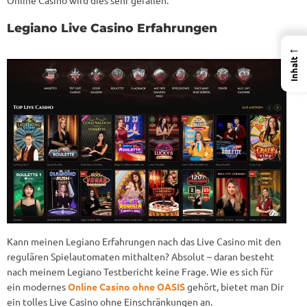
Online Casino wird dies sehr gefallen.
Legiano Live Casino Erfahrungen
←
Inhalt
Kann meinen Legiano Erfahrungen nach das Live Casino mit den
regulären Spielautomaten mithalten? Absolut – daran besteht
nach meinem Legiano Testbericht keine Frage. Wie es sich für
ein modernes
Online Casino ohne OASIS
gehört, bietet man Dir
ein tolles Live Casino ohne Einschränkungen an.