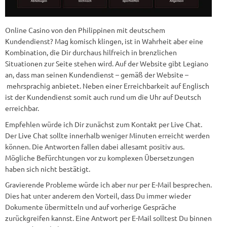
Online Casino von den Philippinen mit deutschem
Kundendienst? Mag komisch klingen, ist in Wahrheit aber eine
Kombination, die Dir durchaus hilfreich in brenzlichen
Situationen zur Seite stehen wird. Auf der Website gibt Legiano
an, dass man seinen Kundendienst – gemäß der Website –
mehrsprachig anbietet. Neben einer Erreichbarkeit auf Englisch
ist der Kundendienst somit auch rund um die Uhr auf Deutsch
erreichbar.
Empfehlen würde ich Dir zunächst zum Kontakt per Live Chat.
Der Live Chat sollte innerhalb weniger Minuten erreicht werden
können. Die Antworten fallen dabei allesamt positiv aus.
Mögliche Befürchtungen vor zu komplexen Übersetzungen
haben sich nicht bestätigt.
Gravierende Probleme würde ich aber nur per E-Mail besprechen.
Dies hat unter anderem den Vorteil, dass Du immer wieder
Dokumente übermitteln und auf vorherige Gespräche
zurückgreifen kannst. Eine Antwort per E-Mail solltest Du binnen