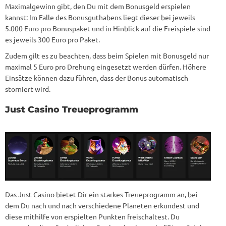
Maximalgewinn gibt, den Du mit dem Bonusgeld erspielen
kannst: Im Falle des Bonusguthabens liegt dieser bei jeweils
5.000 Euro pro Bonuspaket und in Hinblick auf die Freispiele sind
es jeweils 300 Euro pro Paket.
Zudem gilt es zu beachten, dass beim Spielen mit Bonusgeld nur
maximal 5 Euro pro Drehung eingesetzt werden dürfen. Höhere
Einsätze können dazu führen, dass der Bonus automatisch
storniert wird.
Just Casino Treueprogramm
Das Just Casino bietet Dir ein starkes Treueprogramm an, bei
dem Du nach und nach verschiedene Planeten erkundest und
diese mithilfe von erspielten Punkten freischaltest. Du