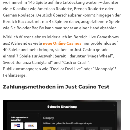
wo immerhin 145 Spiele auf ihre Entdeckung warten – darunter
viele Klassiker wie American Roulette, French Roulette oder
German Roulette. Deutlich überschaubarer kommt hingegen der
Bereich Baccarat mit nur 45 Spielen daher, ausgefallenere Spiele
wie Sic Bo oder Bac Bo kann man sogar an einer Hand abzählen.
Wirklich düster sieht es leider auch im Bereich Live Gameshows
aus: Während es viele
neue Online Casinos
hier problemlos auf
40 Spiele und mehr bringen, stehen im Just Casino gerade
einmal 7 Spiele zur Auswahl bereit – darunter “Mega Wheel”,
Sweet Bonanza Candyland” und “Cash or Crash”.
Publikumsmagneten wie “Deal or Deal live” oder “Monopoly”?
Fehlanzeige.
Zahlungsmethoden im Just Casino Test