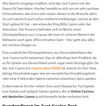
Wie bereits eingangs erwähnt, wird das Just Casino von der
Dama N.V. betrieben. Hierbei handelt es sich um ein sehr seriöses
Unternehmen, das schon seit vielen Jahren in der Branche aktiv
ist und natürlich auch schon mehrere erstklassige Casinos an den
Start gebracht hat – wie etwa das King Billy Casino oder das
Axecasino. Der Konzern befindet sich im Besitz einer
Glücksspiellizenz aus Curacao, die man im unteren Bereich der
Webseite auch ganz offen einsehen kann – hier geht also alles
mit rechten Dingen zu.
Eine zusätzliche Glücksspiellizenz aus Deutschland kann das
Just Casino nicht vorweisen. Das ist allerdings kein Problem, da
es für Spieler aus Deutschland somit sogar viele Vorzüge gibt. Da
das Just Casino ein
Casino ohne OASIS
ist, kannst Du hier ohne
lästige Einschränkungen wie ein monatliches Einzahlungslimit
oder eine 5-Sekunden-Sperre zwischen einzelnen Spins spielen.
Zudem kannst Du hier neben Slots auch klassische Tischspiele,
Live Games und Jackpot Games spielen, die in
Online Casinos
mit deutscher Lizenz
ja mittlerweile leider verboten sind.
Kundendienst im Just Casino Test