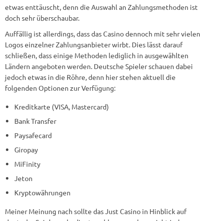
etwas enttäuscht, denn die Auswahl an Zahlungsmethoden ist
doch sehr überschaubar.
Auffällig ist allerdings, dass das Casino dennoch mit sehr vielen
Logos einzelner Zahlungsanbieter wirbt. Dies lässt darauf
schließen, dass einige Methoden lediglich in ausgewählten
Ländern angeboten werden. Deutsche Spieler schauen dabei
jedoch etwas in die Röhre, denn hier stehen aktuell die
folgenden Optionen zur Verfügung:
Kreditkarte (VISA, Mastercard)
Bank Transfer
Paysafecard
Giropay
MiFinity
Jeton
Kryptowährungen
Meiner Meinung nach sollte das Just Casino in Hinblick auf