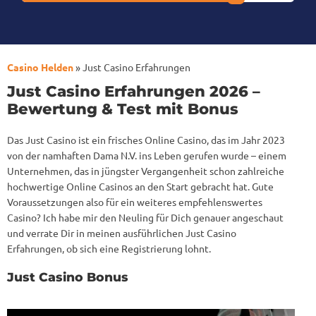
Casino Helden
»
Just Casino Erfahrungen
Just Casino Erfahrungen 2026 –
Bewertung & Test mit Bonus
Das Just Casino ist ein frisches Online Casino, das im Jahr 2023
von der namhaften Dama N.V. ins Leben gerufen wurde – einem
Unternehmen, das in jüngster Vergangenheit schon zahlreiche
hochwertige Online Casinos an den Start gebracht hat. Gute
Voraussetzungen also für ein weiteres empfehlenswertes
Casino? Ich habe mir den Neuling für Dich genauer angeschaut
und verrate Dir in meinen ausführlichen Just Casino
Erfahrungen, ob sich eine Registrierung lohnt.
Just Casino Bonus