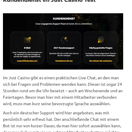
Im Just Casino gibt es einen praktischen Live Chat, an den man
sich bei Fragen und Problemen wenden kann. Dieser ist sogar 24
Stunden rund um die Uhr besetzt – auch am Wochenende und an
Feiertagen. Bevor man hier mit einem Mitarbeiter verbunden
wird, muss man kurz seine bevorzugte Sprache auswählen.
Auch ein deutscher Support wird hier angeboten, was mit
persönlich sehr erfreut hat. Der anschließende Chat mit einem
Bot ist nur von kurzer Dauer, da man hier sofort auswählen kann,