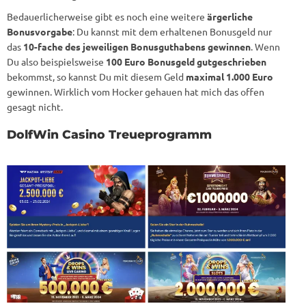
Bedauerlicherweise gibt es noch eine weitere
ärgerliche
Bonusvorgabe
: Du kannst mit dem erhaltenen Bonusgeld nur
das
10-fache des jeweiligen Bonusguthabens gewinnen
. Wenn
Du also beispielsweise
100 Euro Bonusgeld gutgeschrieben
bekommst, so kannst Du mit diesem Geld
maximal 1.000 Euro
gewinnen. Wirklich vom Hocker gehauen hat mich das offen
gesagt nicht.
DolfWin Casino Treueprogramm