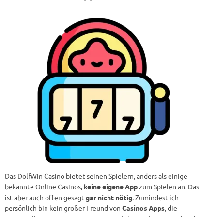
Das DolfWin Casino bietet seinen Spielern, anders als einige
bekannte Online Casinos,
keine eigene App
zum Spielen an. Das
ist aber auch offen gesagt
gar nicht nötig
. Zumindest ich
persönlich bin kein großer Freund von
Casinos Apps
, die