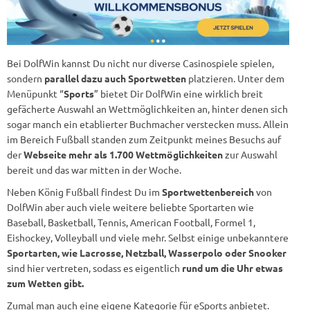
Bei DolfWin kannst Du nicht nur diverse Casinospiele spielen,
sondern
parallel dazu auch Sportwetten
platzieren. Unter dem
Menüpunkt “
Sports
” bietet Dir DolfWin eine wirklich breit
gefächerte Auswahl an Wettmöglichkeiten an, hinter denen sich
sogar manch ein etablierter Buchmacher verstecken muss. Allein
im Bereich Fußball standen zum Zeitpunkt meines Besuchs auf
der
Webseite mehr als 1.700 Wettmöglichkeiten
zur Auswahl
bereit und das war mitten in der Woche.
Neben König Fußball findest Du im
Sportwettenbereich
von
DolfWin aber auch viele weitere beliebte Sportarten wie
Baseball, Basketball, Tennis, American Football, Formel 1,
Eishockey, Volleyball und viele mehr. Selbst einige unbekanntere
Sportarten, wie Lacrosse, Netzball, Wasserpolo oder Snooker
sind hier vertreten, sodass es eigentlich
rund um die Uhr etwas
zum Wetten gibt.
Zumal man auch eine eigene Kategorie für eSports anbietet.