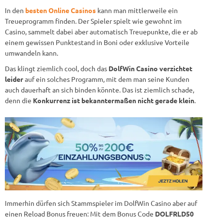
In den
besten Online Casinos
kann man mittlerweile ein
Treueprogramm finden. Der Spieler spielt wie gewohnt im
Casino, sammelt dabei aber automatisch Treuepunkte, die er ab
einem gewissen Punktestand in Boni oder exklusive Vorteile
umwandeln kann.
Das klingt ziemlich cool, doch das
DolfWin Casino verzichtet
leider
auf ein solches Programm, mit dem man seine Kunden
auch dauerhaft an sich binden könnte. Das ist ziemlich schade,
denn die
Konkurrenz ist bekanntermaßen nicht gerade klein
.
Immerhin dürfen sich Stammspieler im DolfWin Casino aber auf
einen Reload Bonus freuen: Mit dem Bonus Code
DOLFRLD50