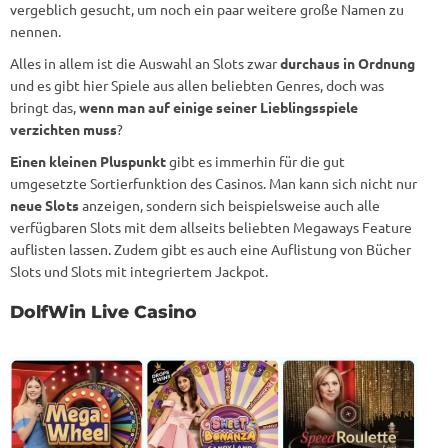
vergeblich gesucht, um noch ein paar weitere große Namen zu
nennen.
Alles in allem ist die Auswahl an Slots zwar
durchaus in Ordnung
und es gibt hier Spiele aus allen beliebten Genres, doch was
bringt das,
wenn man auf einige seiner Lieblingsspiele
verzichten muss
?
Einen kleinen Pluspunkt
gibt es immerhin für die gut
umgesetzte Sortierfunktion des Casinos. Man kann sich nicht nur
neue Slots
anzeigen, sondern sich beispielsweise auch alle
verfügbaren Slots mit dem allseits beliebten Megaways Feature
auflisten lassen. Zudem gibt es auch eine Auflistung von Bücher
Slots und Slots mit integriertem Jackpot.
DolfWin Live Casino