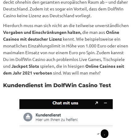
deckt ohnehin den gesamten europäischen Raum ab – und daher
Deutschland. Zudem ist es sogar ein Vorteil, dass dem DolfWin
Casino keine Lizenz aus Deutschland vorliegt.
Hierdurch muss man sich nicht an die teilweise unverständlichen
Vorgaben und Einschränkungen halten,
die man aus
Online
Casinos mit deutscher Lizenz
kennt. Wie beispielsweise ein
monatliches Einzahlungslimit in Höhe von 1.000 Euro oder einen
maximalen Einsatz von nur einem Euro pro Spin. Zudem kannst
Du im DolfWin Casino auch problemlos Live Games, Tischspiele
und
Jackpot Slots
spielen, die in hiesigen
Online Casinos seit
dem Jahr 2021 verboten
sind. Was will man mehr?
Kundendienst im DolfWin Casino Test